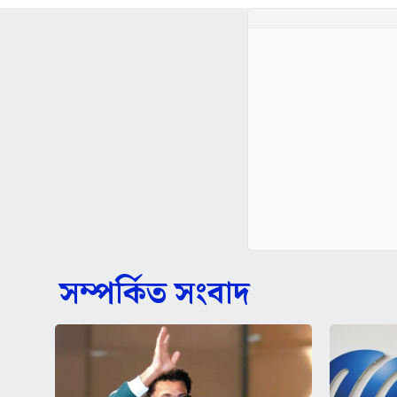
সম্পর্কিত সংবাদ