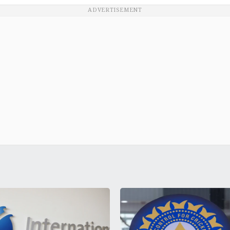
ADVERTISEMENT