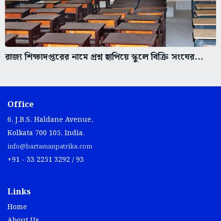
রাজ্য শিক্ষাদপ্তরের নামে প্রশ্ন ছাপিয়ে স্কুলে বিক্রি সংঘের...
Office
6, J.B.S. Haldane Avenue,
Kolkata 700 105, India.
info@bartamanpatrika.com
+91 - 33 2251 3292 / 93
Links
Home
About Us