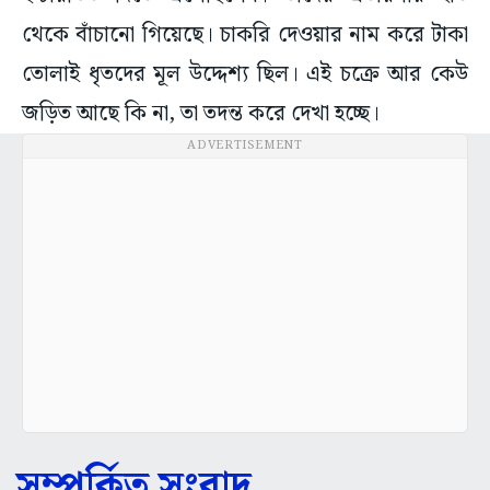
থেকে বাঁচানো গিয়েছে। চাকরি দেওয়ার নাম করে টাকা
তোলাই ধৃতদের মূল উদ্দেশ্য ছিল। এই চক্রে আর কেউ
জড়িত আছে কি না, তা তদন্ত করে দেখা হচ্ছে।
ADVERTISEMENT
সম্পর্কিত সংবাদ