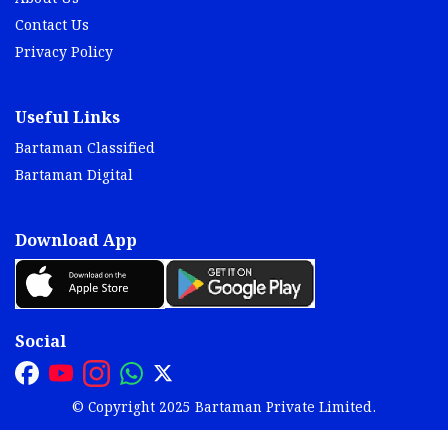
Contact Us
Privacy Policy
Useful Links
Bartaman Classified
Bartaman Digital
Download App
Social
© Copyright 2025 Bartaman Private Limited.