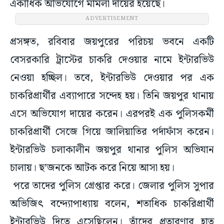
একাধিক অভিযোগে মামলা দায়ের হয়েছে।
ADVERTISEMENT
প্রসঙ্গত, রবিবার জয়পুরের পরিচয় ভবনে একটি
বেসরকারি ট্রাস্টের চাকরি দেওয়ার নামে ইন্টারভিউ
নেওয়া হচ্ছিল। তবে, ইন্টারভিউ দেওয়ার পর এক
চাকরিপ্রার্থীর এব্যাপারে সন্দেহ হয়। তিনি জয়পুর থানায়
এসে অভিযোগ দায়ের করেন। এরপরই এক পুলিসকর্মী
চাকরিপ্রার্থী সেজে গিয়ে জালিয়াতির পর্দাফাঁস করেন।
ইন্টারভিউ চলাকালীন জয়পুর থানার পুলিস অভিযান
চালায়। ছ’জনকে আটক করে নিয়ে আসা হয়।
পরে তাদের পুলিস গ্রেপ্তার করে। জেলার পুলিস সুপার
অভিজিৎ বন্দ্যোপাধ্যায় বলেন, শতাধিক চাকরিপ্রার্থী
ইন্টারভিউ দিতে এসেছিলেন। তাঁদের প্রতারণার হাত