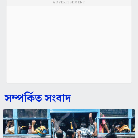
সম্পর্কিত সংবাদ