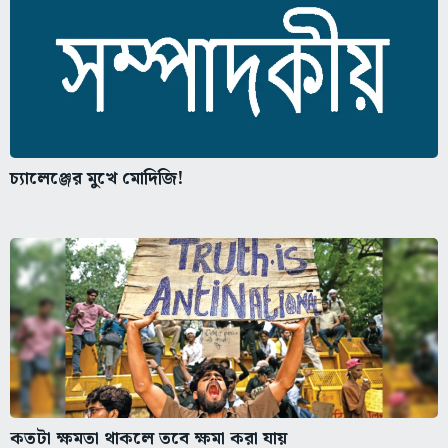
চ্যালেঞ্জের মুখে মোদিজি!
কতটা ক্ষমতা থাকলে তবে ক্ষমা করা যায়