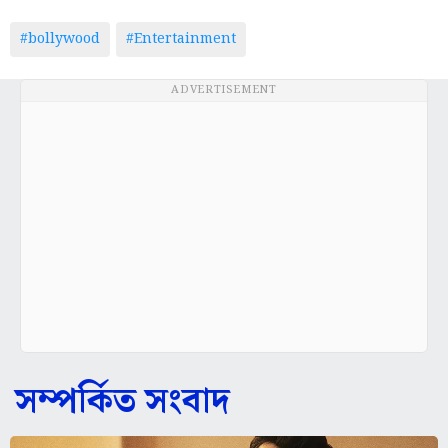
#bollywood
#Entertainment
ADVERTISEMENT
সম্পর্কিত সংবাদ