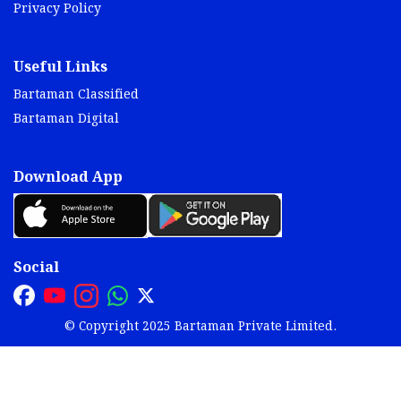
Privacy Policy
Useful Links
Bartaman Classified
Bartaman Digital
Download App
Social
© Copyright 2025 Bartaman Private Limited.