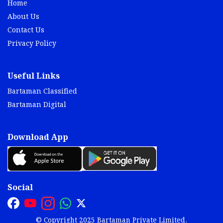
Home
About Us
Contact Us
Privacy Policy
Useful Links
Bartaman Classified
Bartaman Digital
Download App
Social
© Copyright 2025 Bartaman Private Limited.