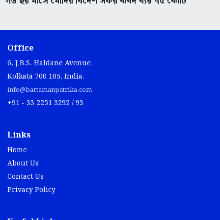
গত ছয় মাসে মোদির বিদেশ সফর বাবদ ব্যয় ৭৫ কোটি
Office
6, J.B.S. Haldane Avenue,
Kolkata 700 105, India.
info@bartamanpatrika.com
+91 - 33 2251 3292 / 93
Links
Home
About Us
Contact Us
Privacy Policy