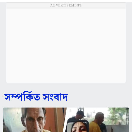
ADVERTISEMENT
সম্পর্কিত সংবাদ