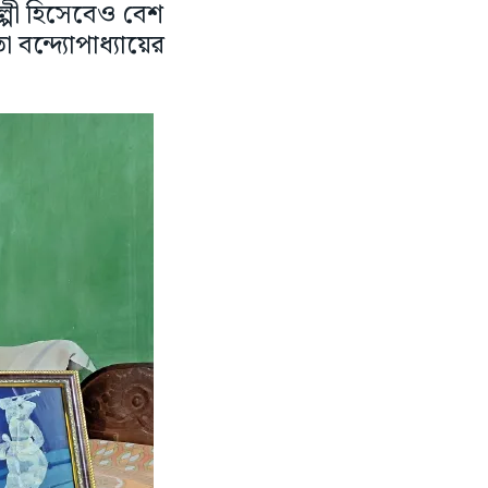
ল্পী হিসেবেও বেশ
 বন্দ্যোপাধ্যায়ের