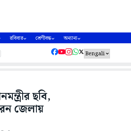
রবিবার
শ্রেণীবদ্ধ
অন্যান্য
নমন্ত্রীর ছবি,
ারেন জেলায়