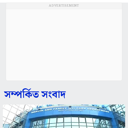
ADVERTISEMENT
সম্পর্কিত সংবাদ