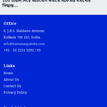
১০০ ডায়াল নিয়ে অভিযোগ কমাতে অফিসার বসানোর
সিদ্ধান্ত...
Office
6, J.B.S. Haldane Avenue,
Kolkata 700 105, India.
info@bartamanpatrika.com
+91 - 33 2251 3292 / 93
Links
Home
About Us
Contact Us
Privacy Policy