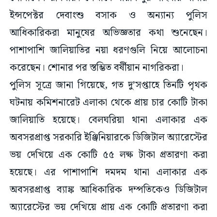
ইন্সপেক্টর দেবাংশু বসাক ও অন্যান্য পুলিস
আধিকারিকরা মানুষের অভিজ্ঞতার কথা শুনেছেন।
পাশাপাশি জালিয়াতির নয়া ধরণগুলি নিয়ে আলোচনা
করেছেন। শোনার পর স্তম্ভিত বর্ষীয়ান নাগরিকরা।
পুলিস সূত্রে জানা গিয়েছে, গত দু’সপ্তাহে তিনটি পৃথক
ঘটনায় কমিশনারেট এলাকা থেকে প্রায় চার কোটি টাকা
জালিয়াতি হয়েছে। বেলঘরিয়া থানা এলাকার এক
অবসরপ্রাপ্ত সরকারি ইঞ্জিনিয়ারকে ডিজিটাল অ্যারেস্টের
ভয় দেখিয়ে এক কোটি ৫৫ লক্ষ টাকা প্রতারণা করা
হয়েছে। এর পাশাপাশি দমদম থানা এলাকার এক
অবসরপ্রাপ্ত ব্যাঙ্ক আধিকারিক দম্পতিকেও ডিজিটাল
অ্যারেস্টের ভয় দেখিয়ে প্রায় এক কোটি প্রতারণা করা