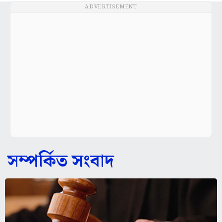
ADVERTISEMENT
সম্পর্কিত সংবাদ