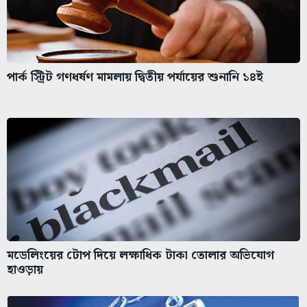
পার্ক স্ট্রিট গণধর্ষণ মামলায় দ্বিতীয় পর্যায়ের শুনানি ১৪ই
মডেলিংয়ের টোপ দিয়ে লক্ষাধিক টাকা তোলার অভিযোগ
হাওড়ায়