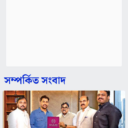
সম্পর্কিত সংবাদ