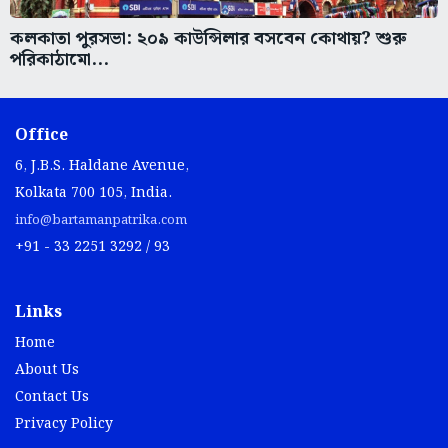
কলকাতা পুরসভা: ২০৯ কাউন্সিলার বসবেন কোথায়? শুরু
পরিকাঠামো...
Office
6, J.B.S. Haldane Avenue,
Kolkata 700 105, India.
info@bartamanpatrika.com
+91 - 33 2251 3292 / 93
Links
Home
About Us
Contact Us
Privacy Policy