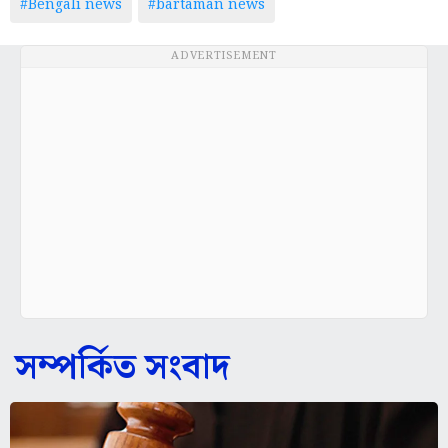
#Bengali news
#bartaman news
ADVERTISEMENT
সম্পর্কিত সংবাদ