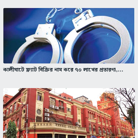
কালীঘাটে ফ্ল্যাট বিক্রির নাম করে ৭০ লাখের প্রতারণা,...