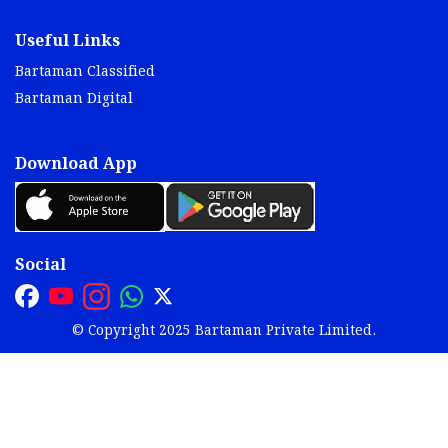
Useful Links
Bartaman Classified
Bartaman Digital
Download App
Social
© Copyright 2025 Bartaman Private Limited.