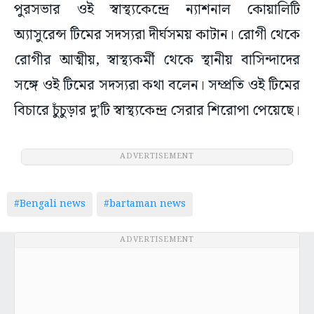
পুরসভার ওই স্বাস্থ্যকেন্দ্রে ন্যাশনাল কোয়ালিটি
অ্যাসুরেন্স টিমের সদস্যরা দীর্ঘসময় কাটান। রোগী থেকে
রোগীর আত্মীয়, স্বাস্থ্যকর্মী থেকে স্থানীয় বাসিন্দাদের
সঙ্গে ওই টিমের সদস্যরা কথা বলেন। সম্প্রতি ওই টিমের
বিচারে চুঁচুড়ার দু’টি স্বাস্থ্যকেন্দ্র সেরার শিরোপা পেয়েছে।
ADVERTISEMENT
#Bengali news
#bartaman news
ADVERTISEMENT