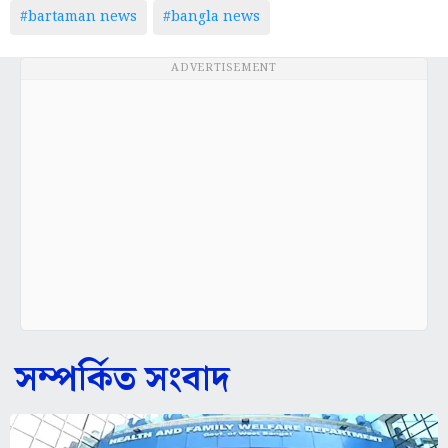
#bartaman news
#bangla news
ADVERTISEMENT
সম্পর্কিত সংবাদ