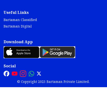
Useful Links
Bartaman Classified
Bartaman Digital
Download App
Social
© Copyright 2025 Bartaman Private Limited.