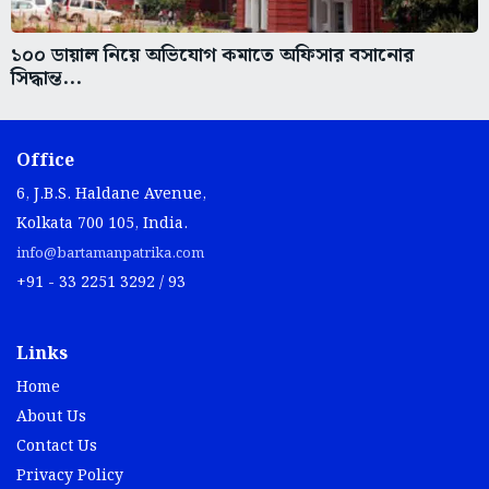
১০০ ডায়াল নিয়ে অভিযোগ কমাতে অফিসার বসানোর
সিদ্ধান্ত...
Office
6, J.B.S. Haldane Avenue,
Kolkata 700 105, India.
info@bartamanpatrika.com
+91 - 33 2251 3292 / 93
Links
Home
About Us
Contact Us
Privacy Policy