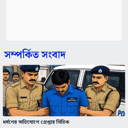
সম্পর্কিত সংবাদ
ধর্ষণের অভিযোগে গ্রেপ্তার সিভিক