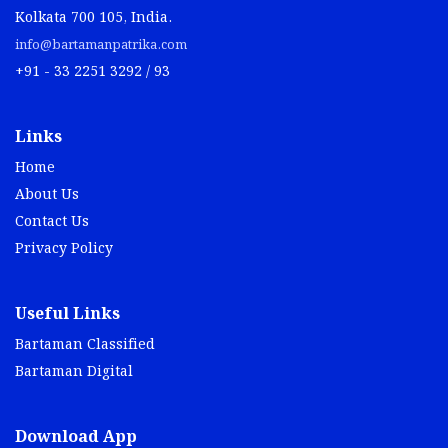
Kolkata 700 105, India.
info@bartamanpatrika.com
+91 - 33 2251 3292 / 93
Links
Home
About Us
Contact Us
Privacy Policy
Useful Links
Bartaman Classified
Bartaman Digital
Download App