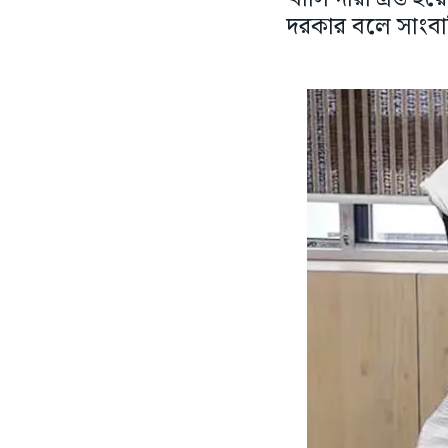
দরকার বলে সাংবাদি