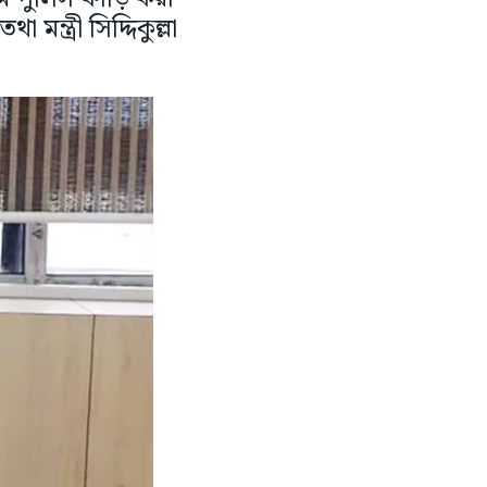
্ত্রী সিদ্দিকুল্লা