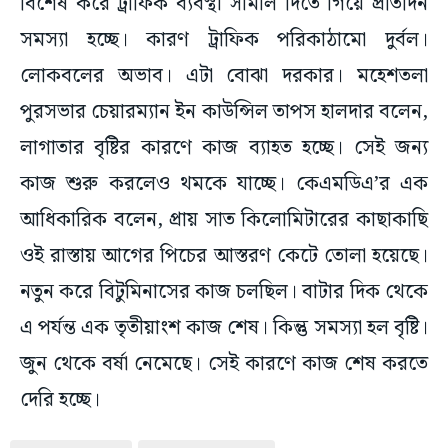
বিশেষ করে ট্রাফিক ব্যবস্থা সামাল দিতে গিয়ে প্রতিদিন
সমস্যা হচ্ছে। কারণ ট্রাফিক পরিকাঠামো দুর্বল।
লোকবলের অভাব। এটা বোঝা দরকার। মহেশতলা
পুরসভার চেয়ারম্যান ইন কাউন্সিল তাপস হালদার বলেন,
লাগাতার বৃষ্টির কারণে কাজ ব্যাহত হচ্ছে। সেই জন্য
কাজ শুরু করলেও থমকে যাচ্ছে। কেএমডিএ’র এক
আধিকারিক বলেন, প্রায় সাত কিলোমিটারের কাছাকাছি
ওই রাস্তায় আগের পিচের আস্তরণ কেটে তোলা হয়েছে।
নতুন করে বিটুমিনাসের কাজ চলছিল। বাটার দিক থেকে
এ পর্যন্ত এক তৃতীয়াংশ কাজ শেষ। কিন্তু সমস্যা হল বৃষ্টি।
জুন থেকে বর্ষা নেমেছে। সেই কারণে কাজ শেষ করতে
দেরি হচ্ছে।