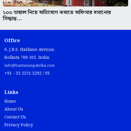
১০০ ডায়াল নিয়ে অভিযোগ কমাতে অফিসার বসানোর
সিদ্ধান্ত...
Office
6, J.B.S. Haldane Avenue,
Kolkata 700 105, India.
info@bartamanpatrika.com
+91 - 33 2251 3292 / 93
Links
Home
About Us
Contact Us
Privacy Policy