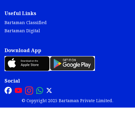
Useful Links
Bartaman Classified
Bartaman Digital
Download App
Social
© Copyright 2025 Bartaman Private Limited.