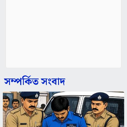
সম্পর্কিত সংবাদ