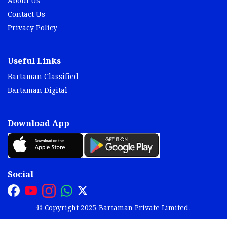
About Us
Contact Us
Privacy Policy
Useful Links
Bartaman Classified
Bartaman Digital
Download App
Social
© Copyright 2025 Bartaman Private Limited.