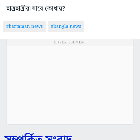
ছাত্রছাত্রীরা যাবে কোথায়?
#bartaman news
#bangla news
ADVERTISEMENT