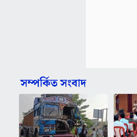
সম্পর্কিত সংবাদ