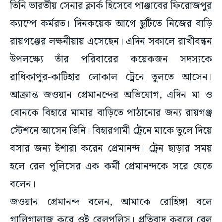
তিনি ভারতীয় সেনার ক্লার্ক হিসেবে পাঞ্জাবের ফিরোজপুর
ক্যাম্পে কর্মরত। দিনকয়েক আগে ছুটিতে নিজের বাড়ি
রায়গঞ্জের লক্ষনীয়ায় এসেছেন। এদিন সকালে রাখীবন্ধন
উপলক্ষ্যে তাঁর পরিবারের কয়েকজন সদস্যকে
রাধিকাপুর-কাটিহার লোকাল ট্রেনে তুলতে আসেন।
আক্রান্ত জওয়ান প্রেমানন্দের অভিযোগ, এদিন মা ও
বোনকে বিহারে মামার বাড়িতে পাঠানোর জন্য রায়গঞ্জ
স্টেশনে আসেন তিনি। বিহারগামী ট্রেনে মাকে তুলে দিয়ে
বসার জন্য ইশারা করেন প্রেমানন্দ। ট্রেন ছাড়ার সময়
হলে রেল পুলিসের এক কর্মী প্রেমানন্দকে সরে যেতে
বলেন।
জওয়ান প্রেমানন্দ বলেন, আমাকে রোহিঙ্গা বলে
গালিগালাজ করে ওই রেলপুলিস। প্রতিবাদ করলে রেল