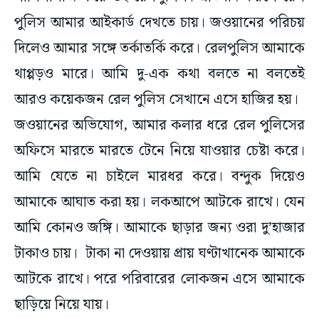
পুলিস আমার আইকার্ড দেখতে চায়। জওয়ানের পরিচয়
দিলেও আমার সঙ্গে তর্কাতর্কি করে। রেলপুলিস আমাকে
থাপ্পড়ও মারে। আমি দু-এক কথা বলতে না বলতেই
আরও কয়েকজন রেল পুলিস সেখানে এসে হাজির হয়।
জওয়ানের অভিযোগ, আমার কলার ধরে রেল পুলিসের
অফিসে মারতে মারতে টেনে নিয়ে যাওয়ার চেষ্টা করে।
আমি যেতে না চাইলে মারধর করে। বন্দুক দিয়েও
আমাকে আঘাত করা হয়। লকআপে আটকে রাখে। যেন
আমি কোনও জঙ্গি। আমাকে ছাড়ার জন্য ওরা দু’হাজার
টাকাও চায়। টাকা না দেওয়ায় প্রায় ঘণ্টাখানেক আমাকে
আটকে রাখে। পরে পরিবারের লোকজন এসে আমাকে
ছাড়িয়ে নিয়ে যায়।