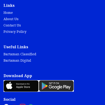
Links
Home
About Us
Contact Us
Privacy Policy
Useful Links
Bartaman Classified
Bartaman Digital
Download App
Social