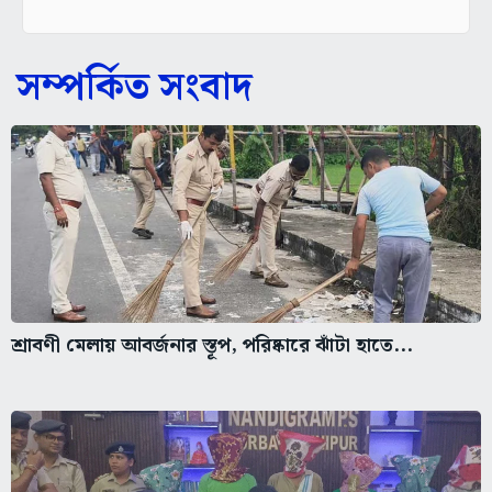
সম্পর্কিত সংবাদ
শ্রাবণী মেলায় আবর্জনার স্তূপ, পরিষ্কারে ঝাঁটা হাতে...