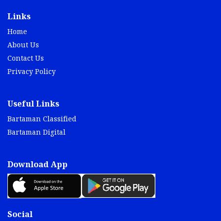
Links
Home
About Us
Contact Us
Privacy Policy
Useful Links
Bartaman Classified
Bartaman Digital
Download App
Social