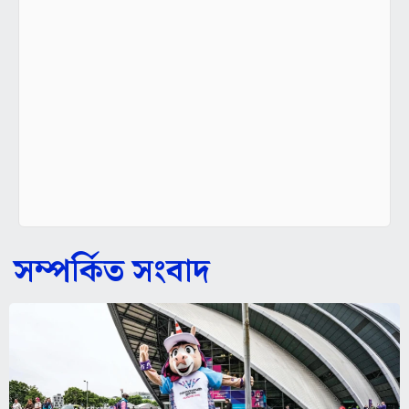
সম্পর্কিত সংবাদ