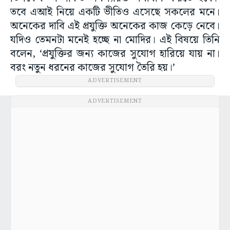
তবে এআই নিয়ে একটি ভীতিও এসেছে সকলের মনে।
অনেকের দাবি এই প্রযুক্তি অনেকের কাজ কেড়ে নেবে।
যদিও তেমনটা মনেই হচ্ছে না মোদির। এই বিষয়ে তিনি
বলেন, ‘প্রযুক্তির জন্য কাজের সুযোগ হারিয়ে যায় না।
বরং নতুন ধরনের কাজের সুযোগ তৈরি হয়।’
ADVERTISEMENT
ADVERTISEMENT