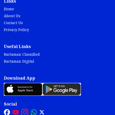
Links
Home
About Us
Contact Us
Privacy Policy
Useful Links
Bartaman Classified
Bartaman Digital
Download App
Social