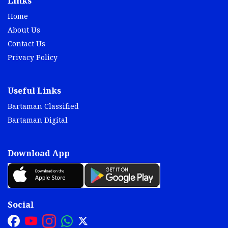
Links
Home
About Us
Contact Us
Privacy Policy
Useful Links
Bartaman Classified
Bartaman Digital
Download App
Social