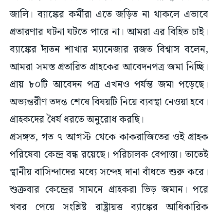
জালি। ব্যাঙ্কের কর্মীরা এতে জড়িত না থাকলে এভাবে
প্রতারণার ঘটনা ঘটতে পারে না। আমরা এর বিহিত চাই।
ব্যাঙ্কের দাঁতন শাখার ম্যানেজার রজত বিশ্বাস বলেন,
আমরা সমস্ত প্রতারিত গ্রাহকের আবেদনপত্র জমা নিচ্ছি।
প্রায় ৮০টি আবেদন পত্র এখনও পর্যন্ত জমা পড়েছে।
অভ্যন্তরীণ তদন্ত শেষে বিষয়টি নিয়ে ব্যবস্থা নেওয়া হবে।
গ্রাহকদের ধৈর্য ধরতে অনুরোধ করছি।
প্রসঙ্গত, গত ৭ আগস্ট থেকে কাকরাজিতের ওই গ্রাহক
পরিষেবা কেন্দ্র বন্ধ রয়েছে। পরিচালক বেপাত্তা। তাতেই
স্থানীয় বাসিন্দাদের মধ্যে সন্দেহ দানা বাঁধতে শুরু করে।
শুক্রবার কেন্দ্রের সামনে গ্রাহকরা ভিড় জমান। পরে
খবর পেয়ে সংশ্লিষ্ট রাষ্ট্রায়ত্ত ব্যাঙ্কের আধিকারিক