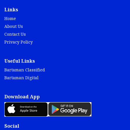
Links
Home
About Us
Contact Us
Privacy Policy
Useful Links
Bartaman Classified
Bartaman Digital
Download App
Social