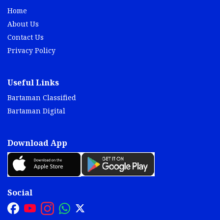
Home
About Us
Contact Us
Privacy Policy
Useful Links
Bartaman Classified
Bartaman Digital
Download App
Social