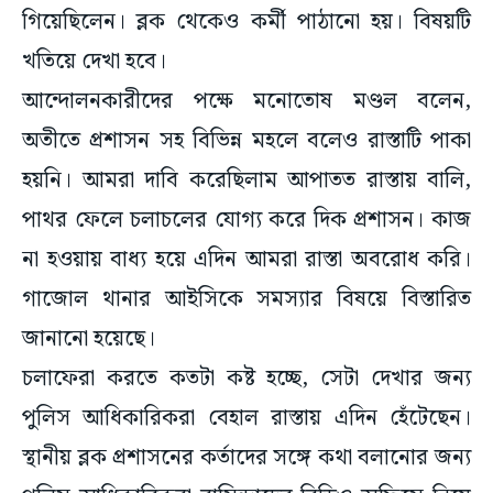
গিয়েছিলেন। ব্লক থেকেও কর্মী পাঠানো হয়। বিষয়টি
খতিয়ে দেখা হবে।
আন্দোলনকারীদের পক্ষে মনোতোষ মণ্ডল বলেন,
অতীতে প্রশাসন সহ বিভিন্ন মহলে বলেও রাস্তাটি পাকা
হয়নি। আমরা দাবি করেছিলাম আপাতত রাস্তায় বালি,
পাথর ফেলে চলাচলের যোগ্য করে দিক প্রশাসন। কাজ
না হওয়ায় বাধ্য হয়ে এদিন আমরা রাস্তা অবরোধ করি।
গাজোল থানার আইসিকে সমস্যার বিষয়ে বিস্তারিত
জানানো হয়েছে।
চলাফেরা করতে কতটা কষ্ট হচ্ছে, সেটা দেখার জন্য
পুলিস আধিকারিকরা বেহাল রাস্তায় এদিন হেঁটেছেন।
স্থানীয় ব্লক প্রশাসনের কর্তাদের সঙ্গে কথা বলানোর জন্য