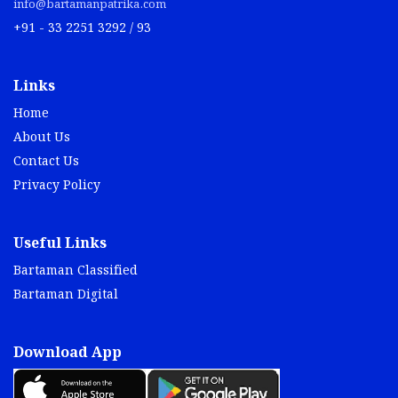
info@bartamanpatrika.com
+91 - 33 2251 3292 / 93
Links
Home
About Us
Contact Us
Privacy Policy
Useful Links
Bartaman Classified
Bartaman Digital
Download App