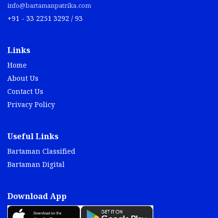
info@bartamanpatrika.com
+91 - 33 2251 3292 / 93
Links
Home
About Us
Contact Us
Privacy Policy
Useful Links
Bartaman Classified
Bartaman Digital
Download App