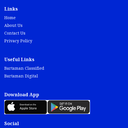
Links
Home
About Us
Contact Us
Privacy Policy
Useful Links
Bartaman Classified
Bartaman Digital
Download App
Social