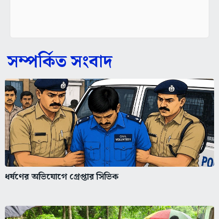
সম্পর্কিত সংবাদ
ধর্ষণের অভিযোগে গ্রেপ্তার সিভিক