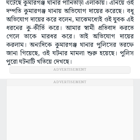
ঘটেছে কুমারগঞ্জ থানার পানিতাড়া এলাকায়। এনিয়ে ওই
দম্পতি কুমারগঞ্জ থানায় অভিযোগ দায়ের করেছে। বধূ
অভিযোগ দায়ের করে বলেন, মাঝেমধ্যেই ওই যুবক এই
ধরনের কু-কীর্তি করে। আমার স্বামী প্রতিবাদ করতে
গেলে তাকে মারধর করে। তাই অভিযোগ দায়ের
করলাম। অন্যদিকে কুমারগঞ্জ থানার পুলিসের তরফে
জানা গিয়েছে, ওই ঘটনার মামলা শুরু হয়েছে। পুলিস
পুরো ঘটনাটি খতিয়ে দেখছে।
ADVERTISEMENT
ADVERTISEMENT