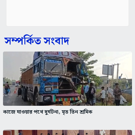
সম্পর্কিত সংবাদ
কাজে যাওয়ার পথে দুর্ঘটনা, মৃত তিন শ্রমিক