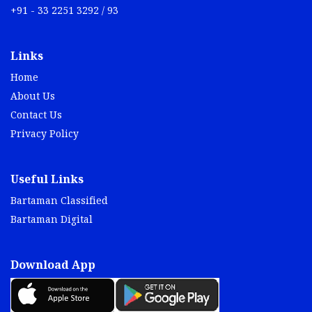
+91 - 33 2251 3292 / 93
Links
Home
About Us
Contact Us
Privacy Policy
Useful Links
Bartaman Classified
Bartaman Digital
Download App