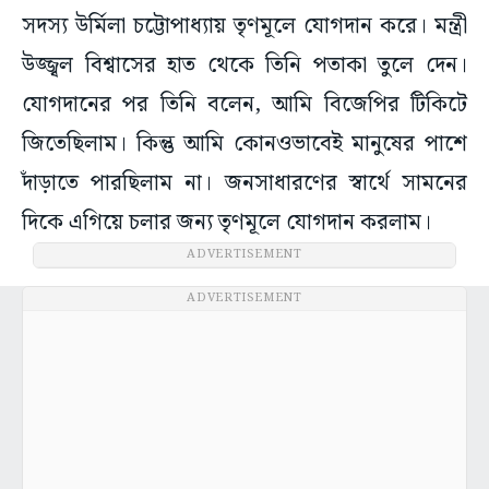
সদস্য উর্মিলা চট্টোপাধ্যায় তৃণমূলে যোগদান করে। মন্ত্রী
উজ্জ্বল বিশ্বাসের হাত থেকে তিনি পতাকা তুলে দেন।
যোগদানের পর তিনি বলেন, আমি বিজেপির টিকিটে
জিতেছিলাম। কিন্তু আমি কোনওভাবেই মানুষের পাশে
দাঁড়াতে পারছিলাম না। জনসাধারণের স্বার্থে সামনের
দিকে এগিয়ে চলার জন্য তৃণমূলে যোগদান করলাম।
ADVERTISEMENT
ADVERTISEMENT