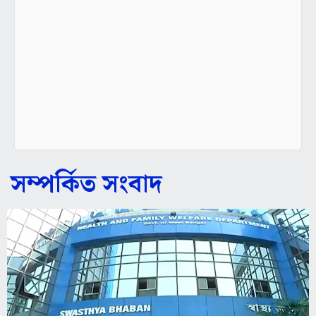
সম্পর্কিত সংবাদ