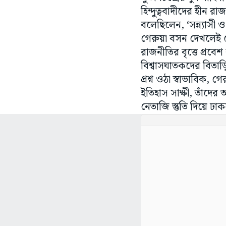
বলেছিলেন, ‘সন্ন্যাসী ও 
গেরুয়া বসন দেখলেই তো 
রাজনীতির বৃত্তে প্রবে
বিশ্বাসঘাতকদের বিতা
প্রশ্ন ওঠা স্বাভাবিক
ইতিহাস সাক্ষী, তাঁদের
নেতাজি স্তুতি দিয়ে ঢ