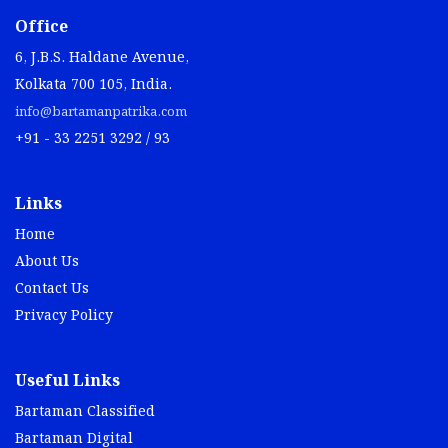
Office
6, J.B.S. Haldane Avenue,
Kolkata 700 105, India.
info@bartamanpatrika.com
+91 - 33 2251 3292 / 93
Links
Home
About Us
Contact Us
Privacy Policy
Useful Links
Bartaman Classified
Bartaman Digital