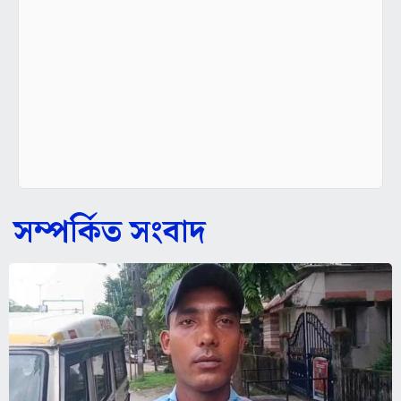
সম্পর্কিত সংবাদ