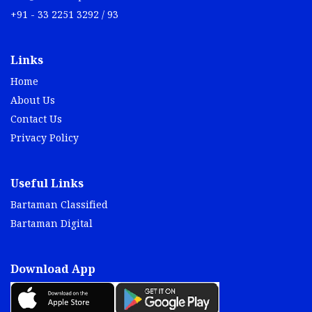
+91 - 33 2251 3292 / 93
Links
Home
About Us
Contact Us
Privacy Policy
Useful Links
Bartaman Classified
Bartaman Digital
Download App