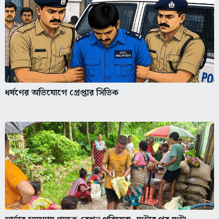
ধর্ষণের অভিযোগে গ্রেপ্তার সিভিক