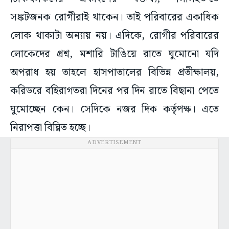
সঙ্কটজনক রোগীরাই থাকেন। তাই পরিবারের একাধিক
লোক থাকাটা অন্যায় নয়। এদিকে, রোগীর পরিবারের
লোকেদের প্রশ্ন, মশারি টাঙিয়ে রাতে ঘুমোনো যদি
অপরাধ হয় তাহলে হাসপাতালের বিভিন্ন প্রতীক্ষালয়,
করিডরে বহিরাগতরা দিনের পর দিন রাতে বিছানা পেতে
ঘুমোচ্ছেন কেন। সেদিকে নজর দিক কর্তৃপক্ষ। এতে
নিরাপত্তা বিঘ্নিত হচ্ছে।
ADVERTISEMENT