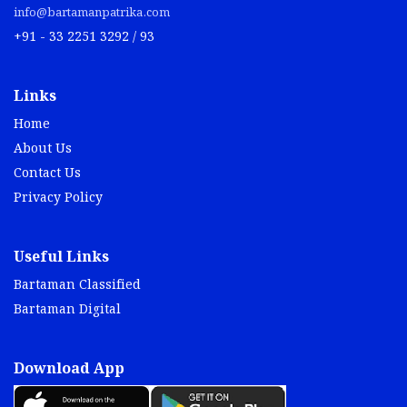
info@bartamanpatrika.com
+91 - 33 2251 3292 / 93
Links
Home
About Us
Contact Us
Privacy Policy
Useful Links
Bartaman Classified
Bartaman Digital
Download App