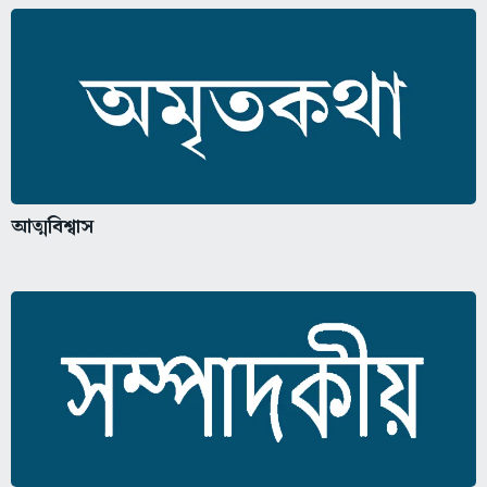
আত্মবিশ্বাস