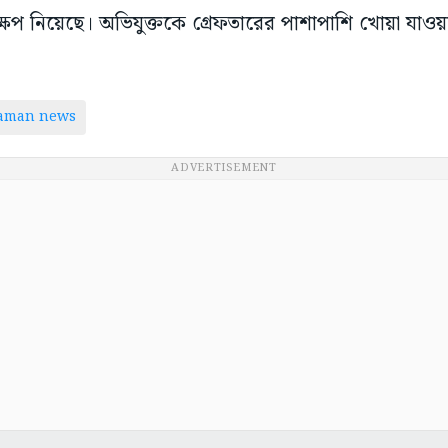
্ষেপ নিয়েছে। অভিযুক্তকে গ্রেফতারের পাশাপাশি খোয়া যাও
taman news
ADVERTISEMENT