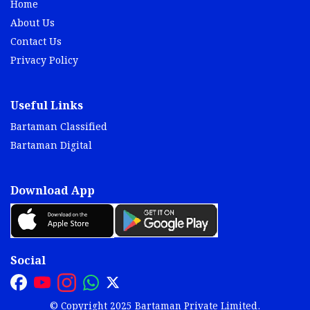
Home
About Us
Contact Us
Privacy Policy
Useful Links
Bartaman Classified
Bartaman Digital
Download App
Social
© Copyright 2025 Bartaman Private Limited.