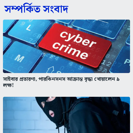
সম্পর্কিত সংবাদ
সাইবার প্রতারণা, পারকিনসনস আক্রান্ত বৃদ্ধা খোয়ালেন ৯
লক্ষ!