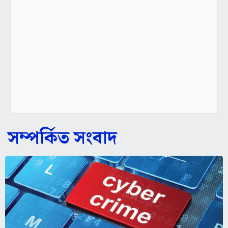
সম্পর্কিত সংবাদ