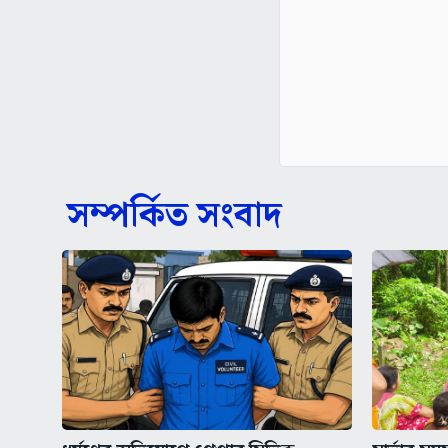
সম্পর্কিত সংবাদ