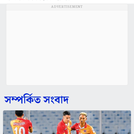
ADVERTISEMENT
সম্পর্কিত সংবাদ