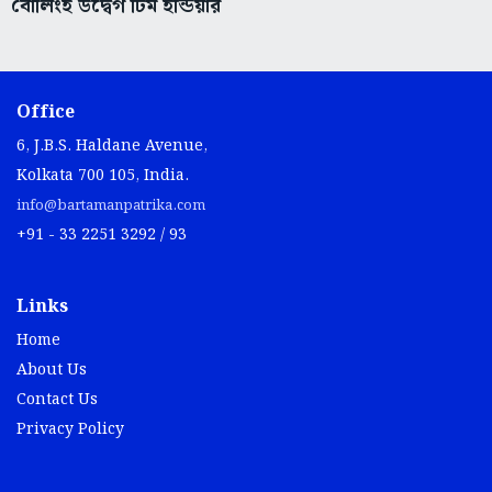
বোলিংই উদ্বেগ টিম ইন্ডিয়ার
Office
6, J.B.S. Haldane Avenue,
Kolkata 700 105, India.
info@bartamanpatrika.com
+91 - 33 2251 3292 / 93
Links
Home
About Us
Contact Us
Privacy Policy