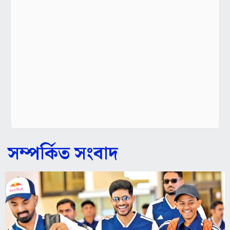
সম্পর্কিত সংবাদ