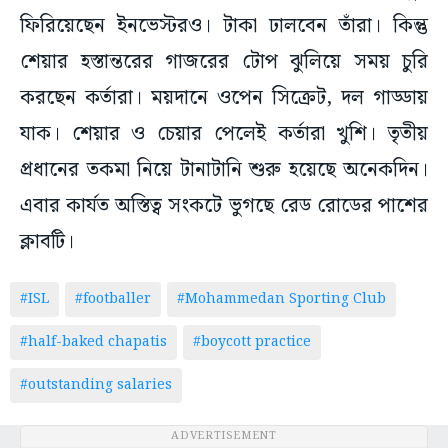
ফিরিয়েছেন ইনভেস্টরও। টাকা ঢালবেন তাঁরা। কিন্তু
শেয়ার হস্তান্তরের গাজরের টোপ ঝুলিয়ে সময় চুরি
করছেন কর্তারা। ময়দানে ওপেন সিক্রেট, দল গাড্ডায়
যাক। শেয়ার ও চেয়ার পেলেই কর্তারা খুশি। তৃতীয়
প্রধানের তকমা নিয়ে টানাটানি শুরু হয়েছে অনেকদিন।
এবার কার্যত অস্তিত্ব সংকটে ভুগছে রেড রোডের পাশের
ক্লাবটি।
#ISL
#footballer
#Mohammedan Sporting Club
#half-baked chapatis
#boycott practice
#outstanding salaries
ADVERTISEMENT