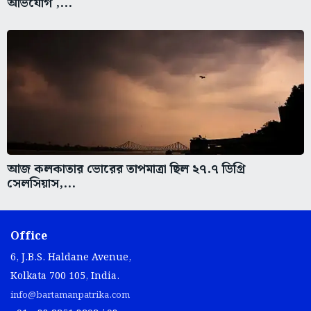
অভিযোগ ,...
আজ কলকাতার ভোরের তাপমাত্রা ছিল ২৭.৭ ডিগ্রি
সেলসিয়াস,...
Office
6, J.B.S. Haldane Avenue,
Kolkata 700 105, India.
info@bartamanpatrika.com