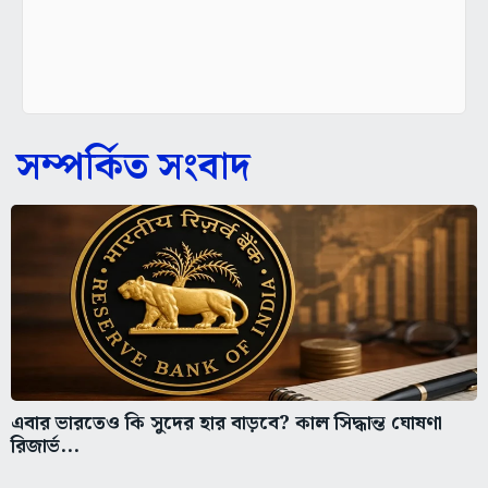
সম্পর্কিত সংবাদ
এবার ভারতেও কি সুদের হার বাড়বে? কাল সিদ্ধান্ত ঘোষণা
রিজার্ভ...