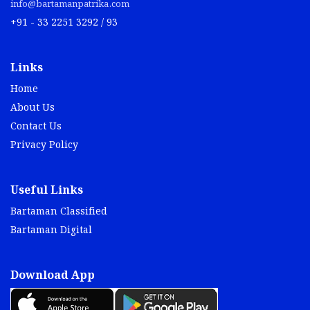
info@bartamanpatrika.com
+91 - 33 2251 3292 / 93
Links
Home
About Us
Contact Us
Privacy Policy
Useful Links
Bartaman Classified
Bartaman Digital
Download App