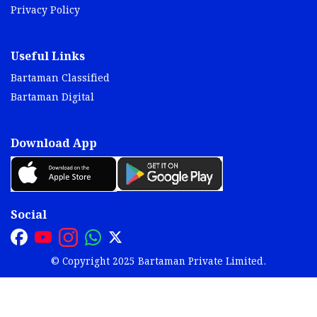
Privacy Policy
Useful Links
Bartaman Classified
Bartaman Digital
Download App
Social
© Copyright 2025 Bartaman Private Limited.