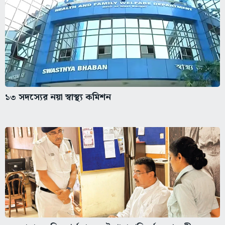
১৩ সদস্যের নয়া স্বাস্থ্য কমিশন