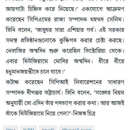
জায়গাটা চিহ্নিত করে নিয়েছে।’ একযোগে আক্রমণ
করেছেন সিপিএমের রাজ্য সম্পাদক মহম্মদ সেলিম।
তিনি বলেন, ‘জাদুঘর সারা এশিয়ার গর্ব। এই সরকার
সমস্ত প্রতিষ্ঠানগুলোকে কুক্ষিগত করার চেষ্টা করছে।
নেতাজির জন্মদিন শুরু করেছিল ভিক্টোরিয়া থেকে।
এবার মিউজিয়ামে মোদির জন্মদিন। ধীরে ধীরে
হনুমানজয়ন্তীতে চলে যাবে।’
কটাক্ষ করেছেন সিপিআই লিবারেশনের সাধারণ
সম্পাদক দীপঙ্কর ভট্টাচার্য। তিনি বলেন, ‘সঙ্ঘের নিয়ম
অনুযায়ী তো এদিন তাঁর পদত্যাগ করার কথা। আর আজই
তাঁকে মিউজিয়ামে নিয়ে গেল?’-নিজস্ব চিত্র