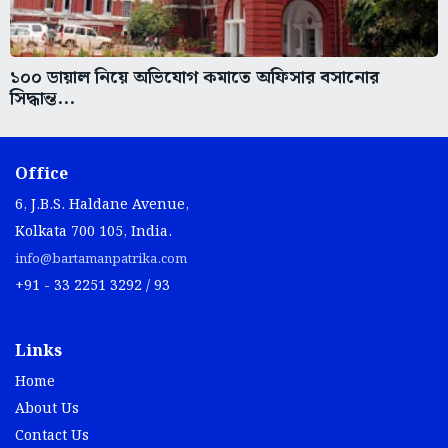
১০০ ডায়াল নিয়ে অভিযোগ কমাতে অফিসার বসানোর
সিদ্ধান্ত...
Office
6, J.B.S. Haldane Avenue,
Kolkata 700 105, India.
info@bartamanpatrika.com
+91 - 33 2251 3292 / 93
Links
Home
About Us
Contact Us