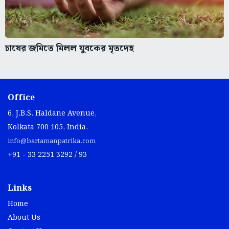
চাষের জমিতে মিলল যুবকের মৃতদেহ
Office
6, J.B.S. Haldane Avenue,
Kolkata 700 105, India.
info@bartamanpatrika.com
+91 - 33 2251 3292 / 93
Links
Home
About Us