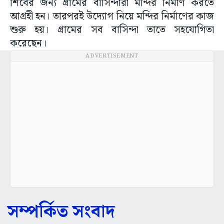
শিবের জন্য গ্রামের বাসিন্দারা মন্দির নির্মাণ করতে
আগ্রহী হন। তারপরই উদ্যোগ নিয়ে মন্দির নির্মাণের কাজ
শুরু হয়। গ্রামের সব বাসিন্দা তাতে সহযোগিতা
করেছেন।
ADVERTISEMENT
সম্পর্কিত সংবাদ