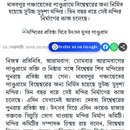
মাধবপুর পঞ্চায়েতের পাণ্ডুগ্রামে বিশ্বেশ্বরের জন্য নির্মিত
হয়েছে সুউচ্চ সুদৃশ্য মন্দির। তিন বছর ধরে সেই মন্দির
নির্মাণের কাজ চলেছে।
১১ ফেব্রুয়ারি, ২০২৫ ০০:০০
Prefer us on Google
নিজস্ব প্রতিনিধি, আরামবাগ: সোমবার আরামবাগের
পাণ্ডুগ্রামে ভক্তি ও নিষ্ঠার সঙ্গে বিশ্বেশ্বর শিব মন্দিরের
পুনরায় প্রতিষ্ঠা হয়ে গেল। মাধবপুর পঞ্চায়েতের
পাণ্ডুগ্রামে বিশ্বেশ্বরের জন্য নির্মিত হয়েছে সুউচ্চ সুদৃশ্য
মন্দির। তিন বছর ধরে সেই মন্দির নির্মাণের কাজ
চলেছে। এদিন সেখানেই আরাধ্য দেবতা বিশ্বেশ্বরের
পুনরায় প্রতিষ্ঠা হয়। উৎসব ঘিরে এদিন কয়েক হাজার
ভক্তকে খিচুড়ি ভোগ খাওয়ায় মন্দির নির্মাণ কমিটি।
মন্দির কমিটির সম্পাদক চিন্ময় রায় বলেন, বিশ্বেশ্বর