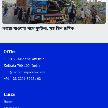
কাজে যাওয়ার পথে দুর্ঘটনা, মৃত তিন শ্রমিক
Office
6, J.B.S. Haldane Avenue,
Kolkata 700 105, India.
info@bartamanpatrika.com
+91 - 33 2251 3292 / 93
Links
Home