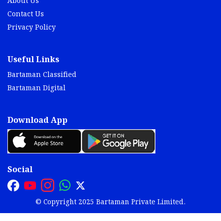
About Us
Contact Us
Privacy Policy
Useful Links
Bartaman Classified
Bartaman Digital
Download App
Social
© Copyright 2025 Bartaman Private Limited.