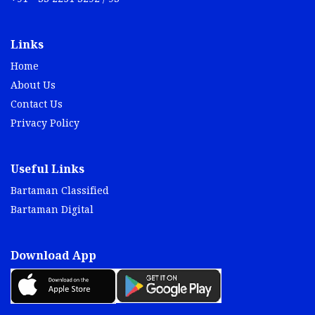
Links
Home
About Us
Contact Us
Privacy Policy
Useful Links
Bartaman Classified
Bartaman Digital
Download App