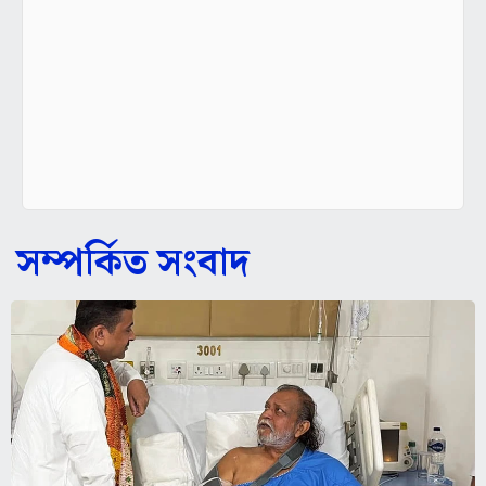
সম্পর্কিত সংবাদ