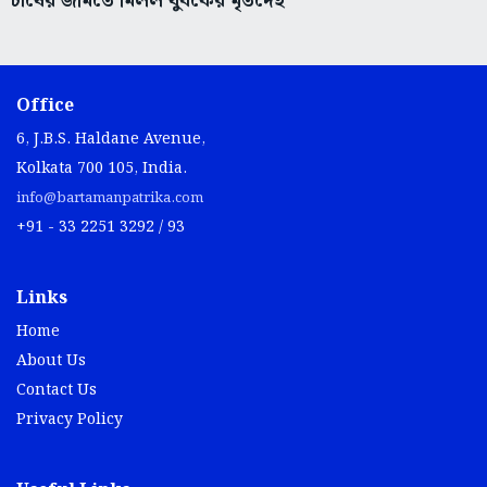
চাষের জমিতে মিলল যুবকের মৃতদেহ
Office
6, J.B.S. Haldane Avenue,
Kolkata 700 105, India.
info@bartamanpatrika.com
+91 - 33 2251 3292 / 93
Links
Home
About Us
Contact Us
Privacy Policy