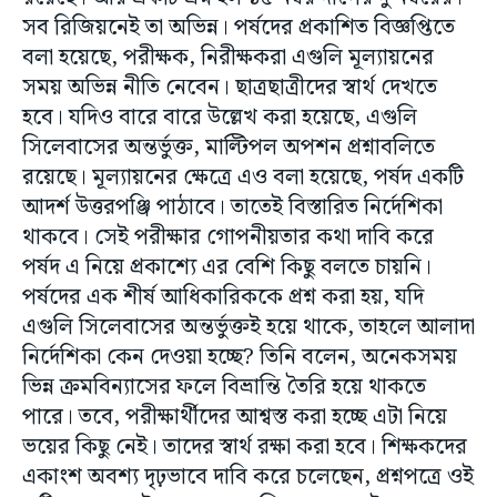
সব রিজিয়নেই তা অভিন্ন। পর্ষদের প্রকাশিত বিজ্ঞপ্তিতে
বলা হয়েছে, পরীক্ষক, নিরীক্ষকরা এগুলি মূল্যায়নের
সময় অভিন্ন নীতি নেবেন। ছাত্রছাত্রীদের স্বার্থ দেখতে
হবে। যদিও বারে বারে উল্লেখ করা হয়েছে, এগুলি
সিলেবাসের অন্তর্ভুক্ত, মাল্টিপল অপশন প্রশ্নাবলিতে
রয়েছে। মূল্যায়নের ক্ষেত্রে এও বলা হয়েছে, পর্ষদ একটি
আদর্শ উত্তরপঞ্জি পাঠাবে। তাতেই বিস্তারিত নির্দেশিকা
থাকবে। সেই পরীক্ষার গোপনীয়তার কথা দাবি করে
পর্ষদ এ নিয়ে প্রকাশ্যে এর বেশি কিছু বলতে চায়নি।
পর্ষদের এক শীর্ষ আধিকারিককে প্রশ্ন করা হয়, যদি
এগুলি সিলেবাসের অন্তর্ভুক্তই হয়ে থাকে, তাহলে আলাদা
নির্দেশিকা কেন দেওয়া হচ্ছে? তিনি বলেন, অনেকসময়
ভিন্ন ক্রমবিন্যাসের ফলে বিভ্রান্তি তৈরি হয়ে থাকতে
পারে। তবে, পরীক্ষার্থীদের আশ্বস্ত করা হচ্ছে এটা নিয়ে
ভয়ের কিছু নেই। তাদের স্বার্থ রক্ষা করা হবে। শিক্ষকদের
একাংশ অবশ্য দৃঢ়ভাবে দাবি করে চলেছেন, প্রশ্নপত্রে ওই