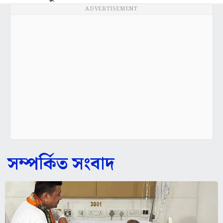
ADVERTISEMENT
সম্পর্কিত সংবাদ